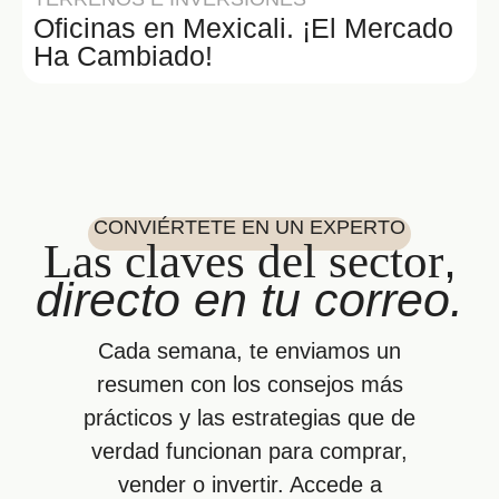
Oficinas en Mexicali. ¡El Mercado
Ha Cambiado!
CONVIÉRTETE EN UN EXPERTO
,
Las claves del sector
directo en tu correo.
Cada semana, te enviamos un
resumen con los consejos más
prácticos y las estrategias que de
verdad funcionan para comprar,
vender o invertir. Accede a