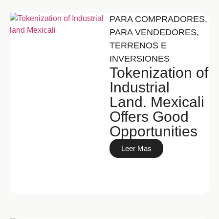
PARA COMPRADORES
,
PARA VENDEDORES
,
TERRENOS E
INVERSIONES
Tokenization of
Industrial
Land. Mexicali
Offers Good
Opportunities
Leer Mas