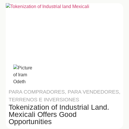
Iram Odeth
PARA COMPRADORES
,
PARA VENDEDORES
,
TERRENOS E INVERSIONES
Tokenization of Industrial Land.
Mexicali Offers Good
Opportunities