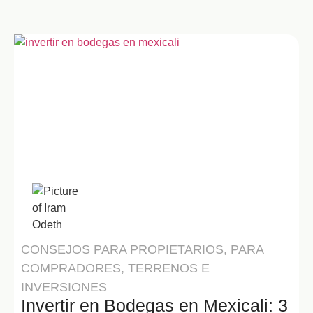
Iram Odeth
CONSEJOS PARA PROPIETARIOS
,
PARA
COMPRADORES
,
TERRENOS E
INVERSIONES
Invertir en Bodegas en Mexicali: 3