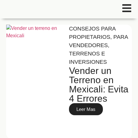
CONSEJOS PARA
PROPIETARIOS
,
PARA
VENDEDORES
,
TERRENOS E
INVERSIONES
Vender un
Terreno en
Mexicali: Evita
4 Errores
Leer Mas