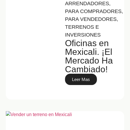
ARRENDADORES
,
PARA COMPRADORES
,
PARA VENDEDORES
,
TERRENOS E
INVERSIONES
Oficinas en
Mexicali. ¡El
Mercado Ha
Cambiado!
Leer Mas