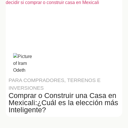
Iram Odeth
PARA COMPRADORES
,
TERRENOS E
INVERSIONES
Comprar o Construir una Casa en
Mexicali:¿Cuál es la elección más
Inteligente?