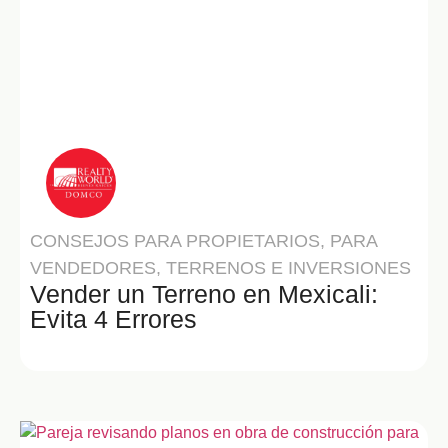
RW Domco
CONSEJOS PARA PROPIETARIOS
,
PARA
VENDEDORES
,
TERRENOS E INVERSIONES
Vender un Terreno en Mexicali:
Evita 4 Errores