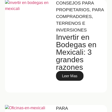
CONSEJOS PARA
PROPIETARIOS
,
PARA
COMPRADORES
,
TERRENOS E
INVERSIONES
Invertir en
Bodegas en
Mexicali: 3
grandes
razones
Leer Mas
PARA